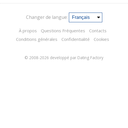
Changer de langue:
À propos
Questions Fréquentes
Contacts
Conditions générales
Confidentialité
Cookies
© 2008-2026
developpé par Dating Factory