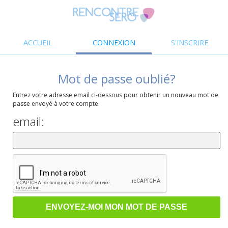
ACCUEIL
CONNEXION
S'INSCRIRE
Mot de passe oublié?
Entrez votre adresse email ci-dessous pour obtenir un nouveau mot de
passe envoyé à votre compte.
email: